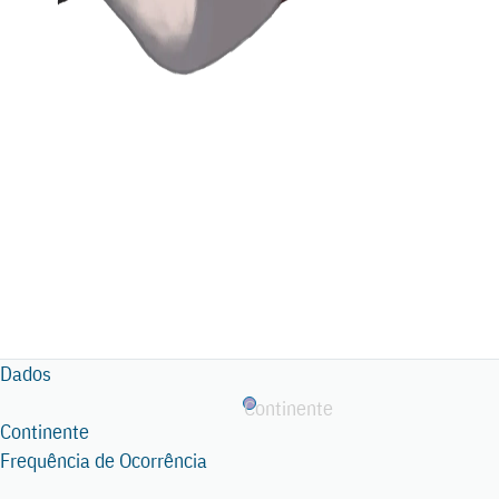
Dados
Continente
Continente
Frequência de Ocorrência