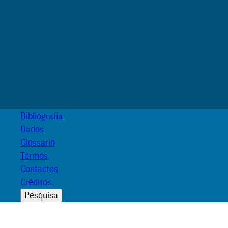
Bibliografia
Dados
Glossario
Termos
Contactos
Créditos
Pesquisa