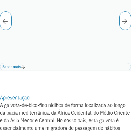
Saber mais
Apresentação
A gaivota-de-bico-fino nidifica de forma localizada ao longo
da bacia mediterrânica, da África Ocidental, do Médio Oriente
e da Ásia Menor e Central. No nosso país, esta gaivota é
essencialmente uma migradora de passagem de hábitos