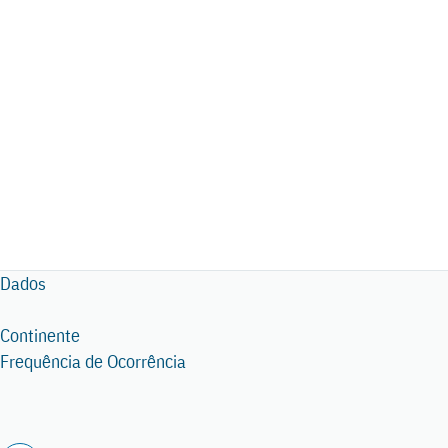
Dados
Continente
Frequência de Ocorrência