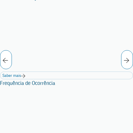
Saber mais
Frequência de Ocorrência