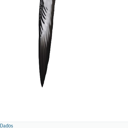
Dados