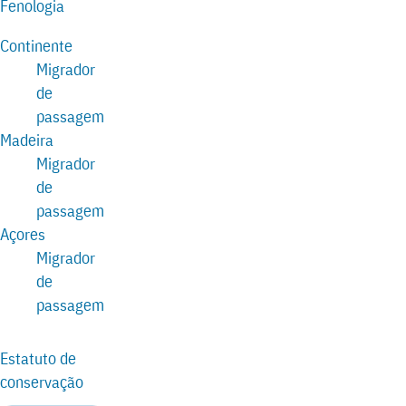
Fenologia
Continente
Migrador
de
passagem
Madeira
Migrador
de
passagem
Açores
Migrador
de
passagem
Estatuto de
conservação